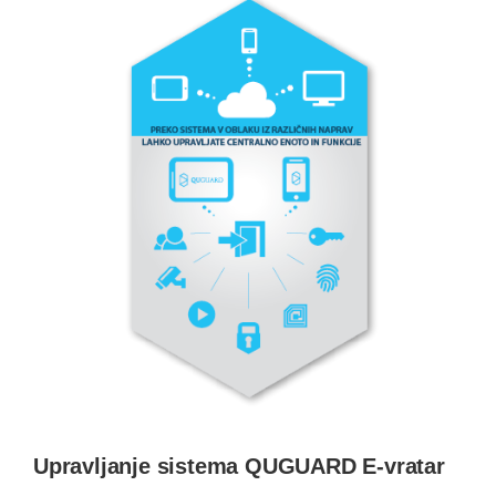
Upravljanje sistema QUGUARD E-vratar